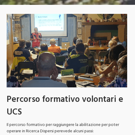
Percorso formativo volontari e
UCS
Il percorso formativo per raggiungere la abilitazione per poter
operare in Ricerca Dispersi perevede alcuni passi: