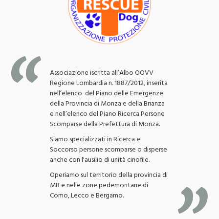
Associazione iscritta all’Albo OOVV
Regione Lombardia n. 1887/2012, inserita
nell’elenco del Piano delle Emergenze
della Provincia di Monza e della Brianza
e nell’elenco del Piano Ricerca Persone
Scomparse della Prefettura di Monza.
Siamo specializzati in Ricerca e
Soccorso persone scomparse o disperse
anche con l'ausilio di unità cinofile.
Operiamo sul territorio della provincia di
MB e nelle zone pedemontane di
Como, Lecco e Bergamo.