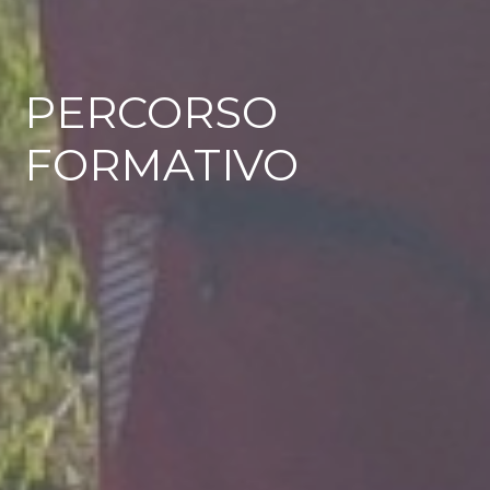
PERCORSO
FORMATIVO