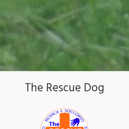
The Rescue Dog