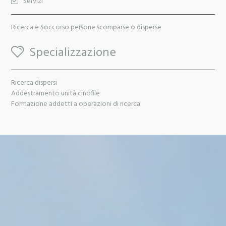
Servizi
Ricerca e Soccorso persone scomparse o disperse
Specializzazione
Ricerca dispersi
Addestramento unità cinofile
Formazione addetti a operazioni di ricerca